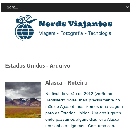
Estados Unidos - Arquivo
Alasca – Roteiro
No final do verão de 2012 (verão no
Hemisfério Norte, mais precisamente no
mês de Agosto), nós fizemos uma viagem
para os Estados Unidos. Um dos lugares
onde passamos alguns dias foi o Alasca,
um sonho antigo meu. Com uma certa