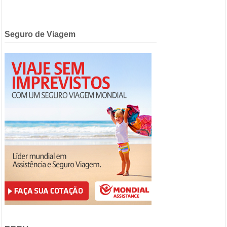
Seguro de Viagem