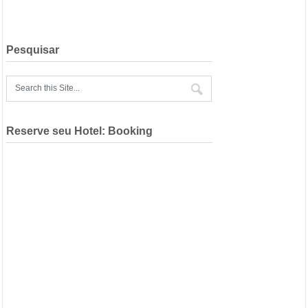
Pesquisar
Reserve seu Hotel: Booking