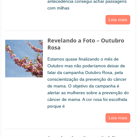
antecedência consegui achar passagens
com milhas
Leia mais
Revelando a Foto – Outubro
Rosa
Estamos quase finalizando o mês de
Outubro mas não poderíamos deixar de
falar da campanha Outubro Rosa, pela
conscientização da prevenção do câncer
de mama. O objetivo da campanha é
alertar as mulheres sobre a prevenção do
câncer de mama. A cor rosa foi escolhida
porque é
Leia mais