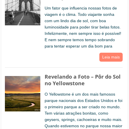
Um fator que influencia nossas fotos de
viagem é o clima. Todo viajante sonha
com um lindo dia de sol, com boa
luminosidade para poder tirar belas fotos.
Infelizmente, nem sempre isso é possível!
E nem sempre temos tempo sobrando
para tentar esperar um dia bom para
Leia mais
Revelando a Foto – Pôr do Sol
no Yellowstone
O Yellowstone é um dos mais famosos
parque nacionais dos Estados Unidos e foi
o primeiro parque a ser criado no mundo.
Tem várias atrações bonitas, como
geysers, springs, cachoeiras e muito mais.
Quando estivemos no parque nossa maior