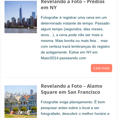
Revelando a Foto – Prédios
em NY
Fotografar é registrar uma cena em um
determinado instante de tempo. Passado
algum tempo (segundos, dias meses,
anos…), a cena pode não ser mais a
mesma. Mais bonita ou mais feia… mas
com certeza trará lembranças do registro
de antigamente. Estive em NY em
Maio/2014 passeando com
Leia mais
Revelando a Foto – Alamo
Square em San Francisco
Fotografar exige planejamento. É bom
pesquisar antes sobre o local a ser
fotografado, descobrir o melhor horário e