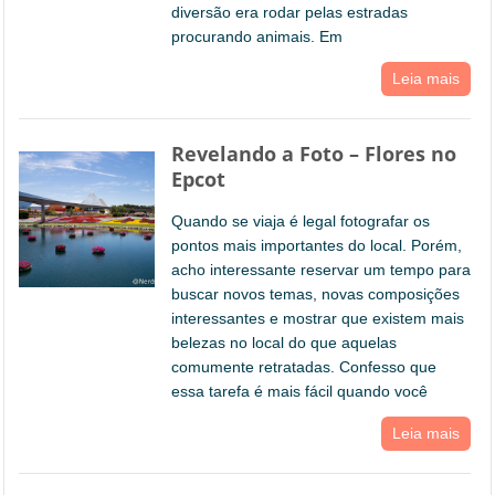
diversão era rodar pelas estradas
procurando animais. Em
Leia mais
Revelando a Foto – Flores no
Epcot
Quando se viaja é legal fotografar os
pontos mais importantes do local. Porém,
acho interessante reservar um tempo para
buscar novos temas, novas composições
interessantes e mostrar que existem mais
belezas no local do que aquelas
comumente retratadas. Confesso que
essa tarefa é mais fácil quando você
Leia mais