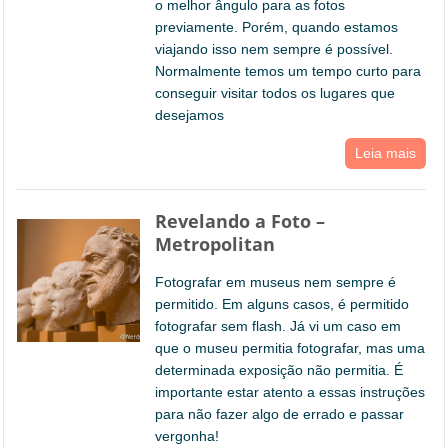
o melhor ângulo para as fotos
previamente. Porém, quando estamos
viajando isso nem sempre é possível.
Normalmente temos um tempo curto para
conseguir visitar todos os lugares que
desejamos
Leia mais
Revelando a Foto –
Metropolitan
Fotografar em museus nem sempre é
permitido. Em alguns casos, é permitido
fotografar sem flash. Já vi um caso em
que o museu permitia fotografar, mas uma
determinada exposição não permitia. É
importante estar atento a essas instruções
para não fazer algo de errado e passar
vergonha!