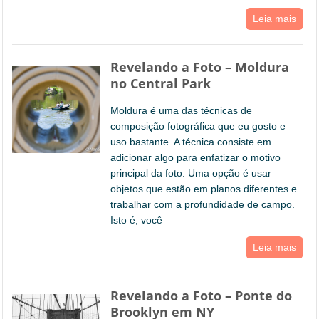
Leia mais
Revelando a Foto – Moldura
no Central Park
Moldura é uma das técnicas de
composição fotográfica que eu gosto e
uso bastante. A técnica consiste em
adicionar algo para enfatizar o motivo
principal da foto. Uma opção é usar
objetos que estão em planos diferentes e
trabalhar com a profundidade de campo.
Isto é, você
Leia mais
Revelando a Foto – Ponte do
Brooklyn em NY