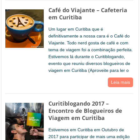
Café do Viajante – Cafeteria
em Curitiba
Um lugar em Curitiba que é
definitivamente a nossa cara é o Café do
Viajante. Todo nerd gosta de café e com
tema de viagem foi a combinação perfeita.
Estivemos lá durante o Curitiblogando,
evento que reuniu diversos blogueiros de
viagem em Curitiba (Aproveite para ler o
Leia mais
Curitiblogando 2017 –
Encontro de Blogueiros de
Viagem em Curitiba
Estivemos em Curitiba em Outubro de
2017 para participar de mais uma edição