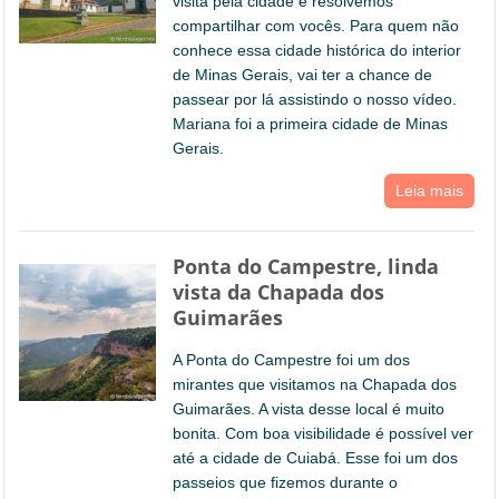
visita pela cidade e resolvemos
compartilhar com vocês. Para quem não
conhece essa cidade histórica do interior
de Minas Gerais, vai ter a chance de
passear por lá assistindo o nosso vídeo.
Mariana foi a primeira cidade de Minas
Gerais.
Leia mais
Ponta do Campestre, linda
vista da Chapada dos
Guimarães
A Ponta do Campestre foi um dos
mirantes que visitamos na Chapada dos
Guimarães. A vista desse local é muito
bonita. Com boa visibilidade é possível ver
até a cidade de Cuiabá. Esse foi um dos
passeios que fizemos durante o