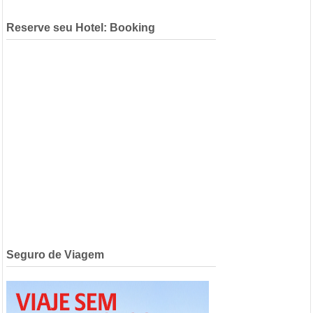
Reserve seu Hotel: Booking
Seguro de Viagem