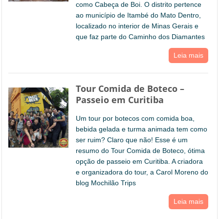
como Cabeça de Boi. O distrito pertence
ao município de Itambé do Mato Dentro,
localizado no interior de Minas Gerais e
que faz parte do Caminho dos Diamantes
Leia mais
Tour Comida de Boteco –
Passeio em Curitiba
Um tour por botecos com comida boa,
bebida gelada e turma animada tem como
ser ruim? Claro que não! Esse é um
resumo do Tour Comida de Boteco, ótima
opção de passeio em Curitiba. A criadora
e organizadora do tour, a Carol Moreno do
blog Mochilão Trips
Leia mais