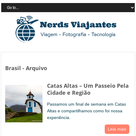
Brasil - Arquivo
Catas Altas – Um Passeio Pela
Cidade e Região
Passamos um final de semana em Catas
Altas e compartilhamos como foi nossa
experiência.
Leia mais