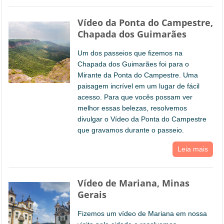
Vídeo da Ponta do Campestre,
Chapada dos Guimarães
Um dos passeios que fizemos na
Chapada dos Guimarães foi para o
Mirante da Ponta do Campestre. Uma
paisagem incrível em um lugar de fácil
acesso. Para que vocês possam ver
melhor essas belezas, resolvemos
divulgar o Vídeo da Ponta do Campestre
que gravamos durante o passeio.
Leia mais
Vídeo de Mariana, Minas
Gerais
Fizemos um vídeo de Mariana em nossa