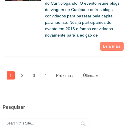
do Curitiblogando. O evento reúne blogs
de viagem de Curitiba e outros blogs
convidados para passear pela capital
paranaense. Nós já participamos do
evento em 2013 e fomos convidados
novamente para a edição de
Leia mais
1
2
3
4
Próxima ›
Última »
Pesquisar