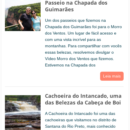
Passeio na Chapada dos
Guimarães
Um dos passeios que fizemos na
Chapada dos Guimarães foi para o Morro
dos Ventos. Um lugar de fácil acesso e
com uma vista incrível para as
montanhas. Para compartilhar com vocês
essas belezas, resolvemos divulgar o
Vídeo Morro dos Ventos que fizemos.
Estivemos na Chapada dos
Leia mais
Cachoeira do Intancado, uma
das Belezas da Cabeça de Boi
A Cachoeira do Intancado foi uma das
cachoeiras que visitamos no distrito de
Santana do Rio Preto, mais conhecido