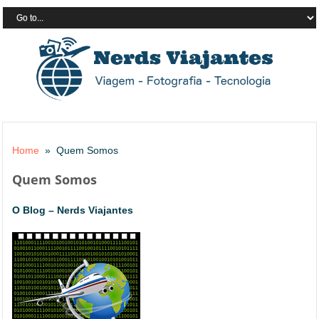
Home
» Quem Somos
Quem Somos
O Blog – Nerds Viajantes