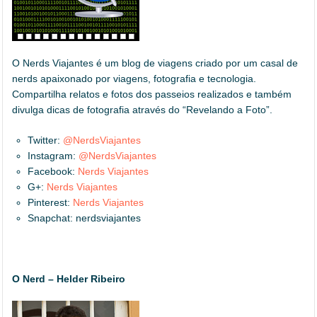
O Nerds Viajantes é um blog de viagens criado por um casal de
nerds apaixonado por viagens, fotografia e tecnologia.
Compartilha relatos e fotos dos passeios realizados e também
divulga dicas de fotografia através do “Revelando a Foto”.
Twitter:
@NerdsViajantes
Instagram:
@NerdsViajantes
Facebook:
Nerds Viajantes
G+:
Nerds Viajantes
Pinterest:
Nerds Viajantes
Snapchat: nerdsviajantes
O Nerd – Helder Ribeiro