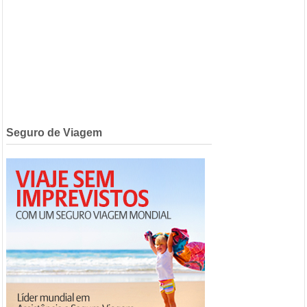
Seguro de Viagem