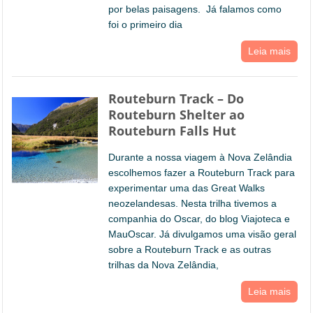
por belas paisagens. Já falamos como
foi o primeiro dia
Leia mais
Routeburn Track – Do
Routeburn Shelter ao
Routeburn Falls Hut
Durante a nossa viagem à Nova Zelândia
escolhemos fazer a Routeburn Track para
experimentar uma das Great Walks
neozelandesas. Nesta trilha tivemos a
companhia do Oscar, do blog Viajoteca e
MauOscar. Já divulgamos uma visão geral
sobre a Routeburn Track e as outras
trilhas da Nova Zelândia,
Leia mais