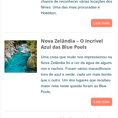
chance de reconhecer várias locações dos
filmes. Uma das mais procuradas é
Hobbiton,
Leia mais
Nova Zelândia – O Incrível
Azul das Blue Pools
Uma coisa que muito nos impressionou na
Nova Zelândia foi a cor da água de alguns
rios e riachos. Foram vários maravilhosos
tons de azul e verde, cada um mais bonito
que o outro. Um dos lugares que recebeu
maior nota neste quesito foram as Blue
Pools,
Leia mais