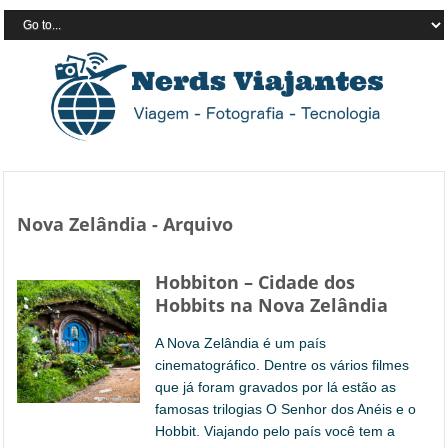
Nova Zelândia - Arquivo
Hobbiton – Cidade dos
Hobbits na Nova Zelândia
A Nova Zelândia é um país
cinematográfico. Dentre os vários filmes
que já foram gravados por lá estão as
famosas trilogias O Senhor dos Anéis e o
Hobbit. Viajando pelo país você tem a