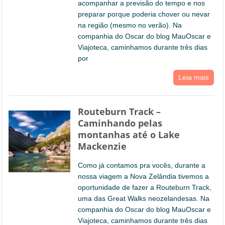
acompanhar a previsão do tempo e nos
preparar porque poderia chover ou nevar
na região (mesmo no verão). Na
companhia do Oscar do blog MauOscar e
Viajoteca, caminhamos durante três dias
por
Leia mais
Routeburn Track –
Caminhando pelas
montanhas até o Lake
Mackenzie
Como já contamos pra vocês, durante a
nossa viagem a Nova Zelândia tivemos a
oportunidade de fazer a Routeburn Track,
uma das Great Walks neozelandesas. Na
companhia do Oscar do blog MauOscar e
Viajoteca, caminhamos durante três dias