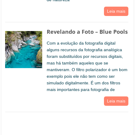
Leia mais
Revelando a Foto – Blue Pools
Com a evolução da fotografia digital
alguns recursos da fotografia analógica
foram substituídos por recursos digitais,
mas há também aqueles que se
mantiveram. O filtro polarizador é um bom
exemplo pois ele não tem como ser
simulado digitalmente. É um dos filtros
mais importantes para fotografia de
Leia mais