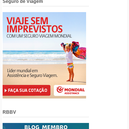
Seguro de Viagem
RBBV