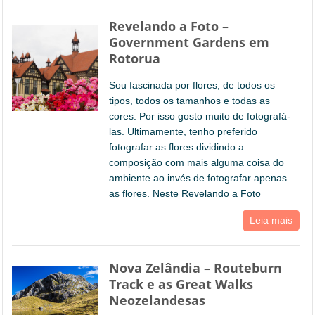
Revelando a Foto –
Government Gardens em
Rotorua
Sou fascinada por flores, de todos os
tipos, todos os tamanhos e todas as
cores. Por isso gosto muito de fotografá-
las. Ultimamente, tenho preferido
fotografar as flores dividindo a
composição com mais alguma coisa do
ambiente ao invés de fotografar apenas
as flores. Neste Revelando a Foto
Leia mais
Nova Zelândia – Routeburn
Track e as Great Walks
Neozelandesas