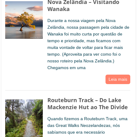
Nova Zelândia – Visitando
Wanaka
Durante a nossa viagem pela Nova
Zelândia, nossa passagem pela cidade de
Wanaka foi muito curta por questão de
tempo e prioridade, mas ficamos com
muita vontade de voltar para ficar mais
tempo. (Aproveita para ver como foi o
nosso roteiro pela Nova Zelândia.)
Chegamos em uma
Leia mais
Routeburn Track – Do Lake
Mackenzie Hut ao The Divide
Quando fizemos a Routeburn Track, uma
das Great Walks Neozelandezas, nós
sabíamos que era necessário