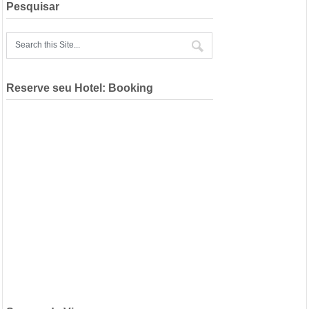
Pesquisar
Reserve seu Hotel: Booking