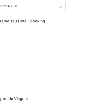
serve seu Hotel: Booking
guro de Viagem