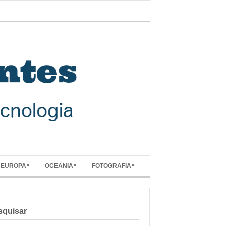
»
»
»
EUROPA
OCEANIA
FOTOGRAFIA
squisar