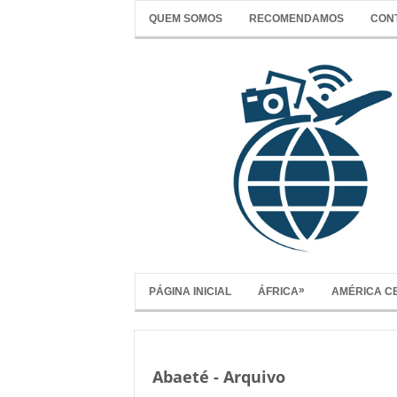
QUEM SOMOS
RECOMENDAMOS
CON
»
PÁGINA INICIAL
ÁFRICA
AMÉRICA C
Abaeté - Arquivo