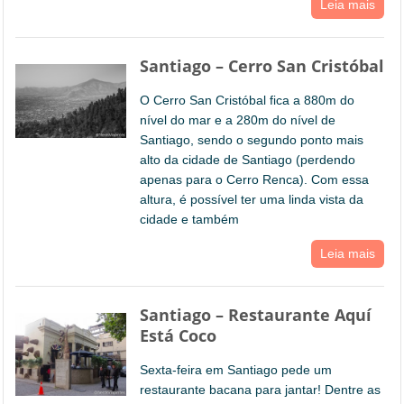
Leia mais
Santiago – Cerro San Cristóbal
O Cerro San Cristóbal fica a 880m do
nível do mar e a 280m do nível de
Santiago, sendo o segundo ponto mais
alto da cidade de Santiago (perdendo
apenas para o Cerro Renca). Com essa
altura, é possível ter uma linda vista da
cidade e também
Leia mais
Santiago – Restaurante Aquí
Está Coco
Sexta-feira em Santiago pede um
restaurante bacana para jantar! Dentre as