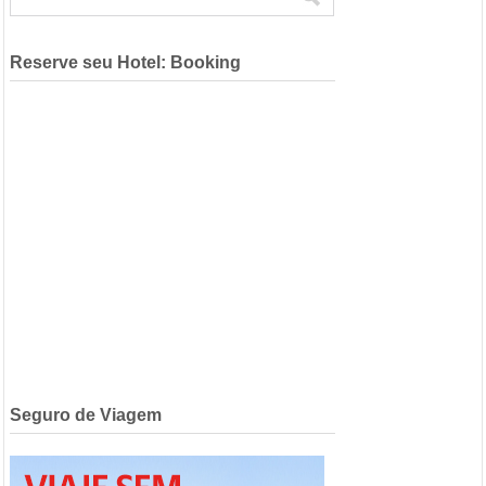
Reserve seu Hotel: Booking
Seguro de Viagem