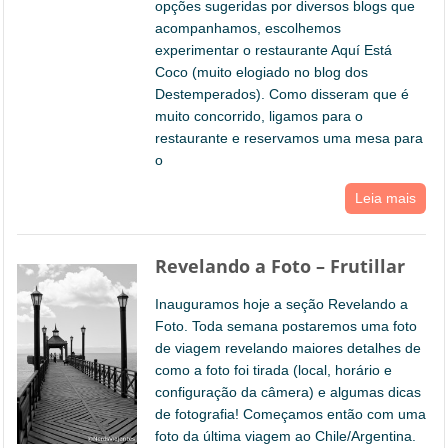
opções sugeridas por diversos blogs que
acompanhamos, escolhemos
experimentar o restaurante Aquí Está
Coco (muito elogiado no blog dos
Destemperados). Como disseram que é
muito concorrido, ligamos para o
restaurante e reservamos uma mesa para
o
Leia mais
Revelando a Foto – Frutillar
Inauguramos hoje a seção Revelando a
Foto. Toda semana postaremos uma foto
de viagem revelando maiores detalhes de
como a foto foi tirada (local, horário e
configuração da câmera) e algumas dicas
de fotografia! Começamos então com uma
foto da última viagem ao Chile/Argentina.