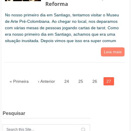
Reforma
No nosso primeiro dia em Santiago, tentamos visitar o Museu
de Arte Pré-Colombiana. Ao chegar no local, nos deparamos
com várias mesas de pessoas jogando cartas de tarot. Como
era nosso primeiro dia em Santiago, achamos que era uma
situação inusitada. Depois vimos que isso era super comum
Leia mais
« Primeira
‹ Anterior
24
25
26
27
Pesquisar