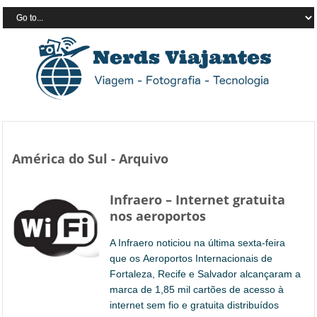
América do Sul - Arquivo
Infraero – Internet gratuita
nos aeroportos
A Infraero noticiou na última sexta-feira
que os Aeroportos Internacionais de
Fortaleza, Recife e Salvador alcançaram a
marca de 1,85 mil cartões de acesso à
internet sem fio e gratuita distribuídos