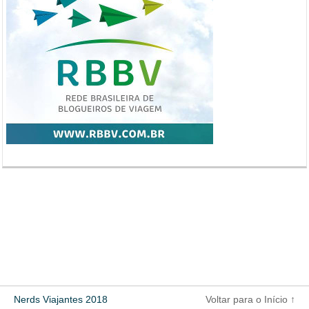
Nerds Viajantes 2018
Voltar para o Início ↑