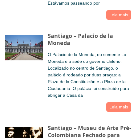
Estávamos passeando por
Leia mais
Santiago – Palacio de la
Moneda
O Palacio de la Moneda, ou somente La
Moneda é a sede do governo chileno.
Localizado no centro de Santiago, o
palácio é rodeado por duas praças: a
Plaza de la Constituición e a Plaza de la
Ciudadanía. O palácio foi construído para
abrigar a Casa da
Leia mais
Santiago – Museu de Arte Pré-
Colombiana Fechado para