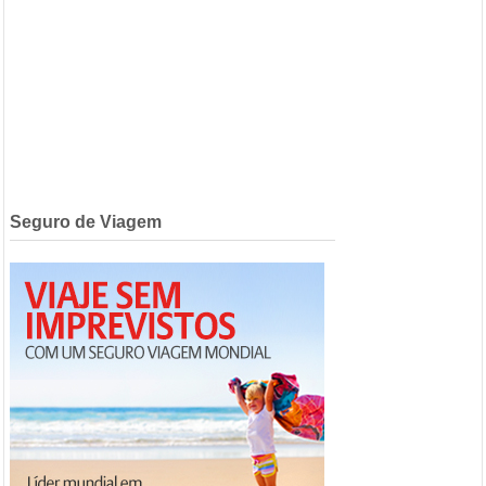
Seguro de Viagem