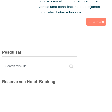
conosco em algum momento em que
vemos uma cena bacana e desejamos
fotografar. Então é hora de
Leia mais
Pesquisar
Reserve seu Hotel: Booking