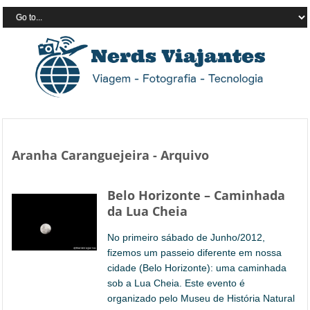
Aranha Caranguejeira - Arquivo
Belo Horizonte – Caminhada
da Lua Cheia
No primeiro sábado de Junho/2012,
fizemos um passeio diferente em nossa
cidade (Belo Horizonte): uma caminhada
sob a Lua Cheia. Este evento é
organizado pelo Museu de História Natural