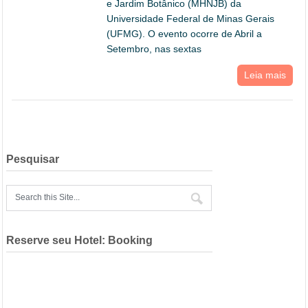
e Jardim Botânico (MHNJB) da
Universidade Federal de Minas Gerais
(UFMG). O evento ocorre de Abril a
Setembro, nas sextas
Leia mais
Pesquisar
Reserve seu Hotel: Booking