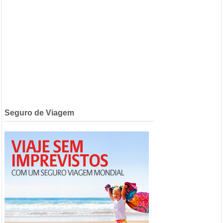
Seguro de Viagem