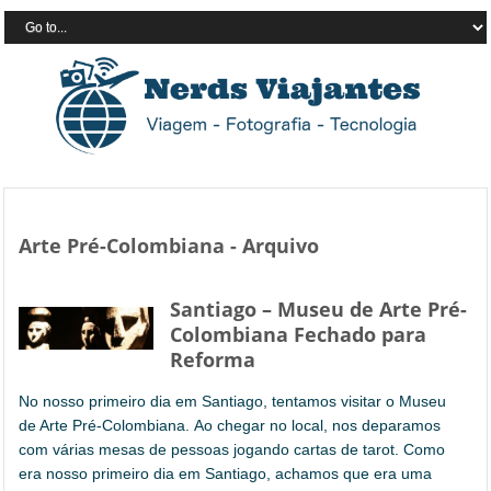
Arte Pré-Colombiana - Arquivo
Santiago – Museu de Arte Pré-
Colombiana Fechado para
Reforma
No nosso primeiro dia em Santiago, tentamos visitar o Museu
de Arte Pré-Colombiana. Ao chegar no local, nos deparamos
com várias mesas de pessoas jogando cartas de tarot. Como
era nosso primeiro dia em Santiago, achamos que era uma