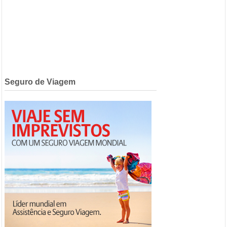
Seguro de Viagem