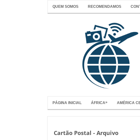
QUEM SOMOS
RECOMENDAMOS
CON
»
PÁGINA INICIAL
ÁFRICA
AMÉRICA C
Cartão Postal - Arquivo