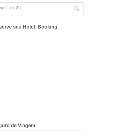
serve seu Hotel: Booking
guro de Viagem