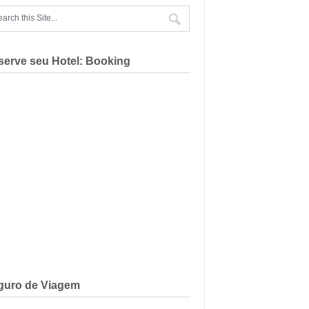
serve seu Hotel: Booking
guro de Viagem