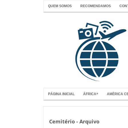
QUEM SOMOS
RECOMENDAMOS
CON
»
PÁGINA INICIAL
ÁFRICA
AMÉRICA C
Cemitério - Arquivo