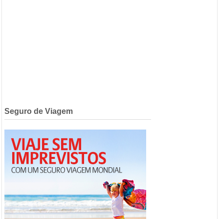
Seguro de Viagem