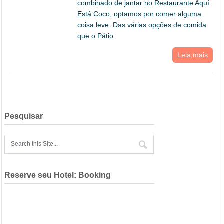
combinado de jantar no Restaurante Aquí
Está Coco, optamos por comer alguma
coisa leve. Das várias opções de comida
que o Pátio
Leia mais
Pesquisar
Reserve seu Hotel: Booking