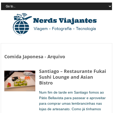
Comida Japonesa - Arquivo
Santiago – Restaurante Fukai
Sushi Lounge and Asian
Bistro
Num fim de tarde em Santiago fomos ao
Pátio Bellavista para passear e aproveitar
para comprar umas lembrancinhas nas
lojas de artesanato. Como já tínhamos