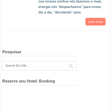
nos nossos sonhos nós fazemos e mais
energia nós “despachamos” para nosso
dia a dia, “decolando” para
Leia mais
Pesquisar
Reserve seu Hotel: Booking