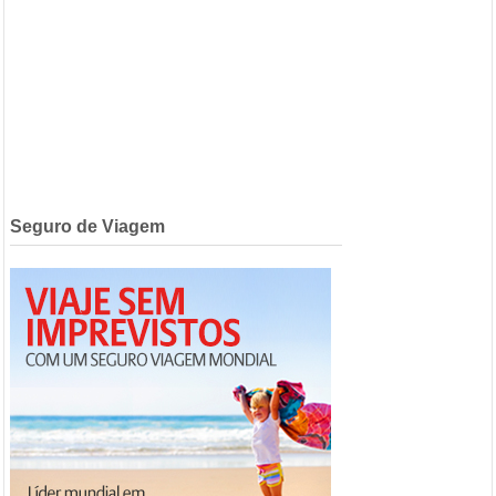
Seguro de Viagem