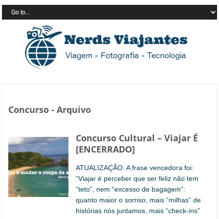
Concurso - Arquivo
Concurso Cultural – Viajar É
[ENCERRADO]
ATUALIZAÇÃO: A frase vencedora foi:
“Viajar é perceber que ser feliz não tem
“teto”, nem “excesso de bagagem”:
quanto maior o sorriso, mais “milhas” de
histórias nós juntamos, mais “check-ins”