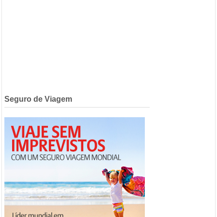
Seguro de Viagem