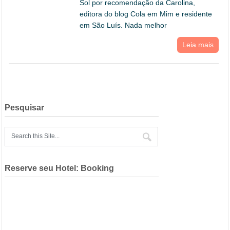
Sol por recomendação da Carolina,
editora do blog Cola em Mim e residente
em São Luís. Nada melhor
Leia mais
Pesquisar
Reserve seu Hotel: Booking