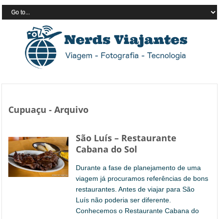
Cupuaçu - Arquivo
São Luís – Restaurante
Cabana do Sol
Durante a fase de planejamento de uma
viagem já procuramos referências de bons
restaurantes. Antes de viajar para São
Luís não poderia ser diferente.
Conhecemos o Restaurante Cabana do