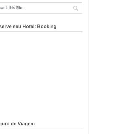
serve seu Hotel: Booking
guro de Viagem