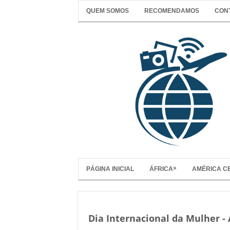
QUEM SOMOS
RECOMENDAMOS
CON
»
PÁGINA INICIAL
ÁFRICA
AMÉRICA C
Dia Internacional da Mulher -