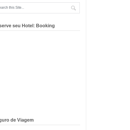
serve seu Hotel: Booking
guro de Viagem