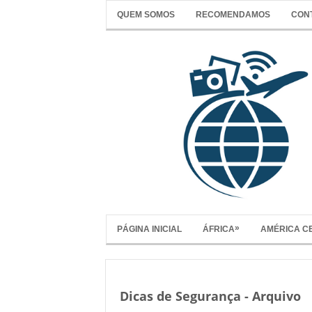
QUEM SOMOS
RECOMENDAMOS
CON
»
PÁGINA INICIAL
ÁFRICA
AMÉRICA C
Dicas de Segurança - Arquivo