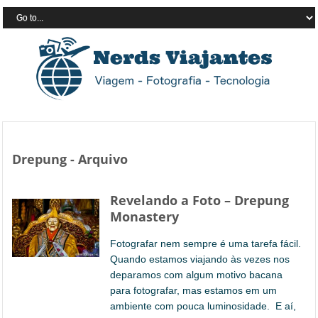
Drepung - Arquivo
Revelando a Foto – Drepung
Monastery
Fotografar nem sempre é uma tarefa fácil.
Quando estamos viajando às vezes nos
deparamos com algum motivo bacana
para fotografar, mas estamos em um
ambiente com pouca luminosidade. E aí,