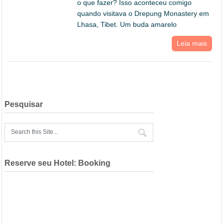
o que fazer? Isso aconteceu comigo
quando visitava o Drepung Monastery em
Lhasa, Tibet. Um buda amarelo
Leia mais
Pesquisar
Reserve seu Hotel: Booking