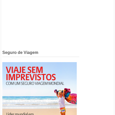
Seguro de Viagem