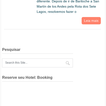
diferente. Depois de ir de Bariloche a San
Martín de los Andes pela Rota dos Sete
Lagos, resolvemos fazer o
Leia mais
Pesquisar
Reserve seu Hotel: Booking