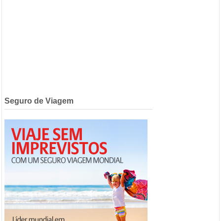
Seguro de Viagem