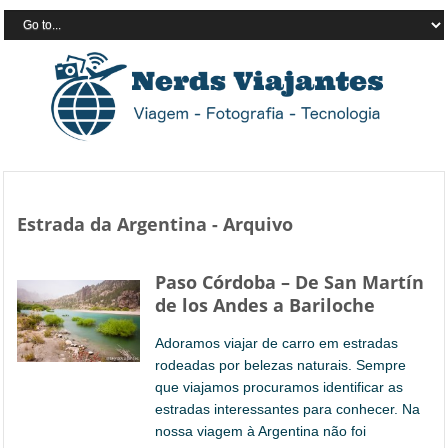
Estrada da Argentina - Arquivo
Paso Córdoba – De San Martín
de los Andes a Bariloche
Adoramos viajar de carro em estradas
rodeadas por belezas naturais. Sempre
que viajamos procuramos identificar as
estradas interessantes para conhecer. Na
nossa viagem à Argentina não foi