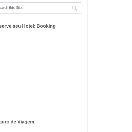
serve seu Hotel: Booking
guro de Viagem