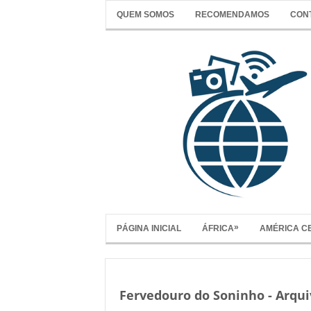
QUEM SOMOS
RECOMENDAMOS
CON
»
PÁGINA INICIAL
ÁFRICA
AMÉRICA C
Fervedouro do Soninho - Arqui