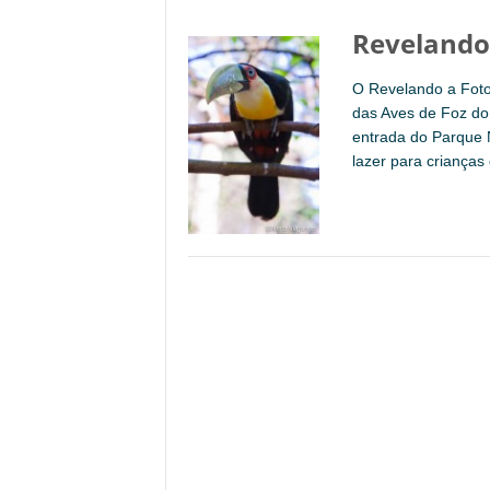
Revelando 
O Revelando a Foto
das Aves de Foz do 
entrada do Parque 
lazer para crianças