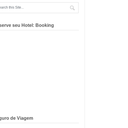
serve seu Hotel: Booking
guro de Viagem