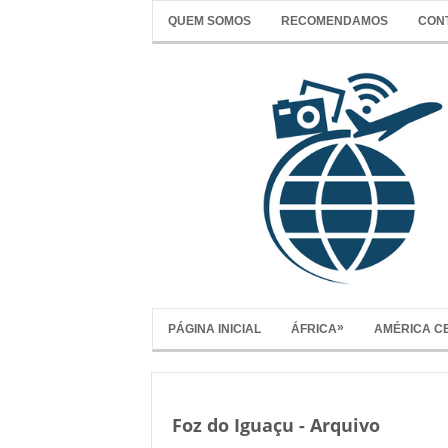
QUEM SOMOS
RECOMENDAMOS
CON
»
PÁGINA INICIAL
ÁFRICA
AMÉRICA C
Foz do Iguaçu - Arquivo