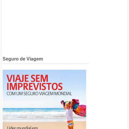
Seguro de Viagem