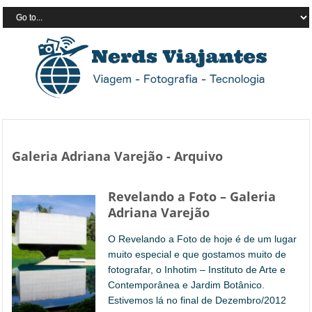
Galeria Adriana Varejão - Arquivo
Revelando a Foto – Galeria
Adriana Varejão
O Revelando a Foto de hoje é de um lugar
muito especial e que gostamos muito de
fotografar, o Inhotim – Instituto de Arte e
Contemporânea e Jardim Botânico.
Estivemos lá no final de Dezembro/2012