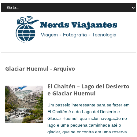
Glaciar Huemul - Arquivo
El Chaltén – Lago del Desierto
e Glaciar Huemul
Um passeio interessante para se fazer em
El Chaltén é o do Lago del Desierto e
Glaciar Huemul, que inclui navegação no
lago e uma pequena caminhada até o
glaciar, que se encontra em uma reserva