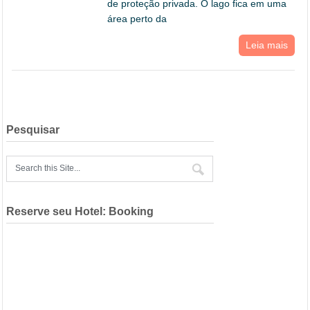
de proteção privada. O lago fica em uma
área perto da
Leia mais
Pesquisar
Reserve seu Hotel: Booking