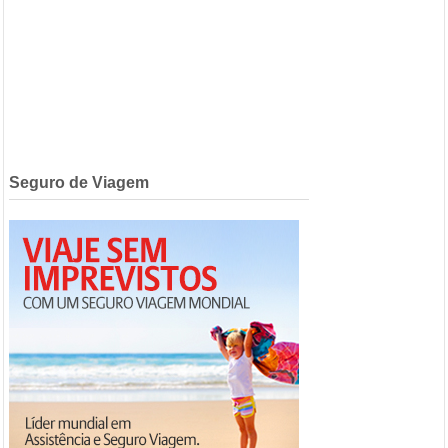
Seguro de Viagem