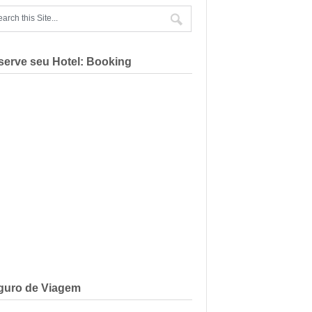
serve seu Hotel: Booking
guro de Viagem