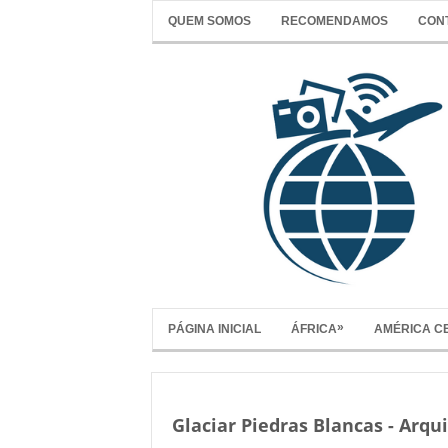
QUEM SOMOS
RECOMENDAMOS
CON
»
PÁGINA INICIAL
ÁFRICA
AMÉRICA C
Glaciar Piedras Blancas - Arqu