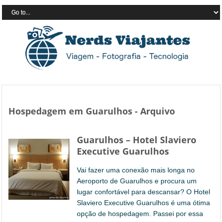
Hospedagem em Guarulhos - Arquivo
Guarulhos – Hotel Slaviero
Executive Guarulhos
Vai fazer uma conexão mais longa no
Aeroporto de Guarulhos e procura um
lugar confortável para descansar? O Hotel
Slaviero Executive Guarulhos é uma ótima
opção de hospedagem. Passei por essa