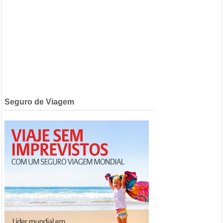
Seguro de Viagem