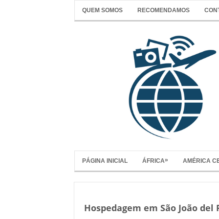
QUEM SOMOS
RECOMENDAMOS
CON
»
PÁGINA INICIAL
ÁFRICA
AMÉRICA C
Hospedagem em São João del R