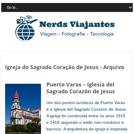
Igreja do Sagrado Coração de Jesus - Arquivo
Puerto Varas – Iglesia del
Sagrado Corazón de Jesus
Um dos pontos turísticos de Puerto Varas
é a Iglesia del Sagrado Corazón de Jesus.
A igreja foi construída entre os anos 1915
e 1918 seguindo o estilo neo-românico e
barroco. A arquitetura da igreja é inspirada