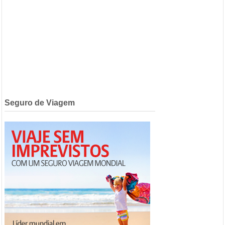
Seguro de Viagem