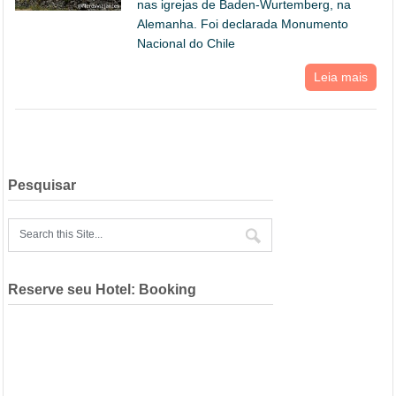
nas igrejas de Baden-Wurtemberg, na
Alemanha. Foi declarada Monumento
Nacional do Chile
Leia mais
Pesquisar
Reserve seu Hotel: Booking