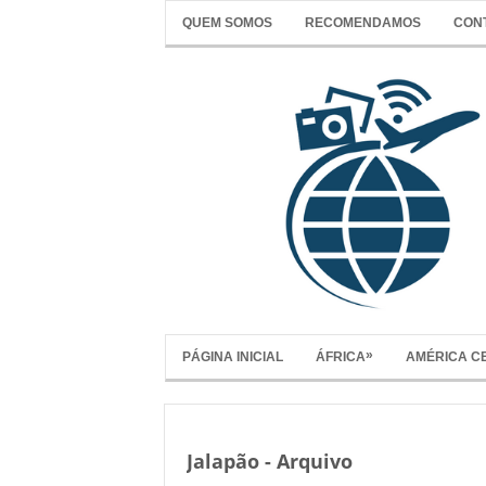
QUEM SOMOS
RECOMENDAMOS
CON
»
PÁGINA INICIAL
ÁFRICA
AMÉRICA C
Jalapão - Arquivo