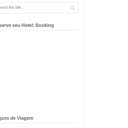
serve seu Hotel: Booking
guro de Viagem