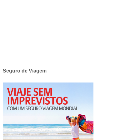
Seguro de Viagem