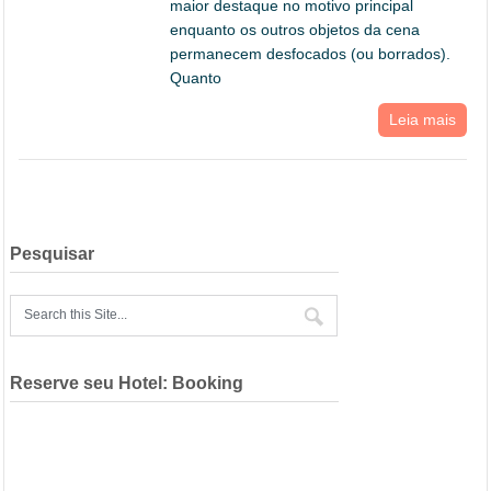
maior destaque no motivo principal
enquanto os outros objetos da cena
permanecem desfocados (ou borrados).
Quanto
Leia mais
Pesquisar
Reserve seu Hotel: Booking