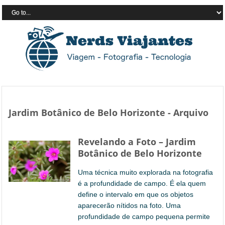
Jardim Botânico de Belo Horizonte - Arquivo
Revelando a Foto – Jardim
Botânico de Belo Horizonte
Uma técnica muito explorada na fotografia
é a profundidade de campo. É ela quem
define o intervalo em que os objetos
aparecerão nítidos na foto. Uma
profundidade de campo pequena permite