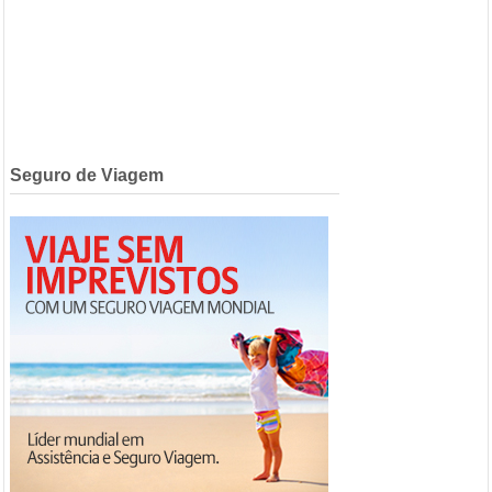
Seguro de Viagem