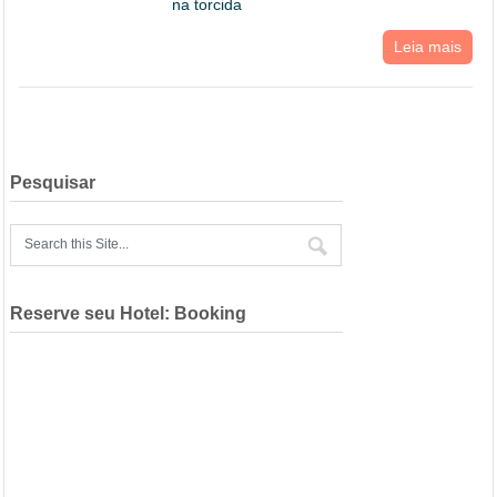
na torcida
Leia mais
Pesquisar
Reserve seu Hotel: Booking