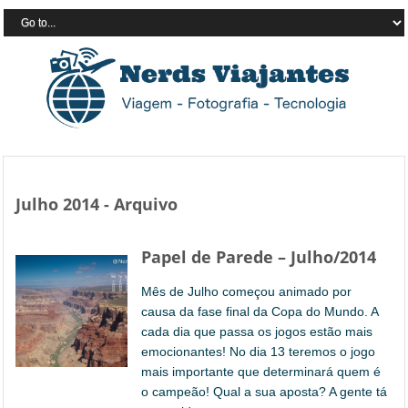
Julho 2014 - Arquivo
Papel de Parede – Julho/2014
Mês de Julho começou animado por
causa da fase final da Copa do Mundo. A
cada dia que passa os jogos estão mais
emocionantes! No dia 13 teremos o jogo
mais importante que determinará quem é
o campeão! Qual a sua aposta? A gente tá