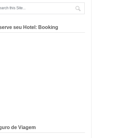
serve seu Hotel: Booking
guro de Viagem