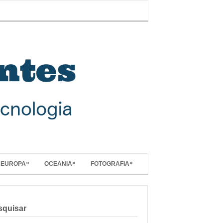
»
»
»
EUROPA
OCEANIA
FOTOGRAFIA
squisar