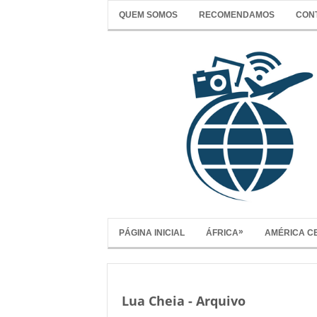
QUEM SOMOS
RECOMENDAMOS
CON
»
PÁGINA INICIAL
ÁFRICA
AMÉRICA C
Lua Cheia - Arquivo