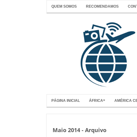
QUEM SOMOS
RECOMENDAMOS
CON
»
PÁGINA INICIAL
ÁFRICA
AMÉRICA C
Maio 2014 - Arquivo