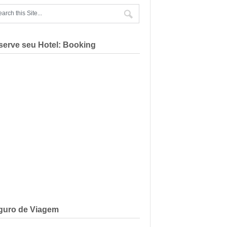
serve seu Hotel: Booking
guro de Viagem