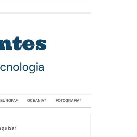
»
»
»
EUROPA
OCEANIA
FOTOGRAFIA
squisar