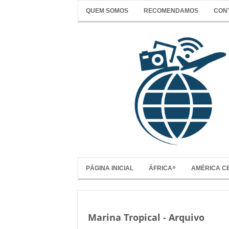
QUEM SOMOS
RECOMENDAMOS
CON
»
PÁGINA INICIAL
ÁFRICA
AMÉRICA C
Marina Tropical - Arquivo