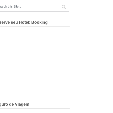
serve seu Hotel: Booking
guro de Viagem