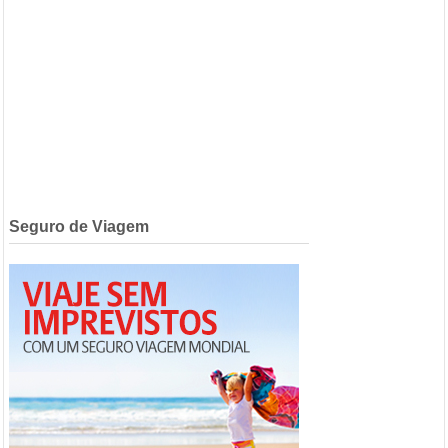
Seguro de Viagem