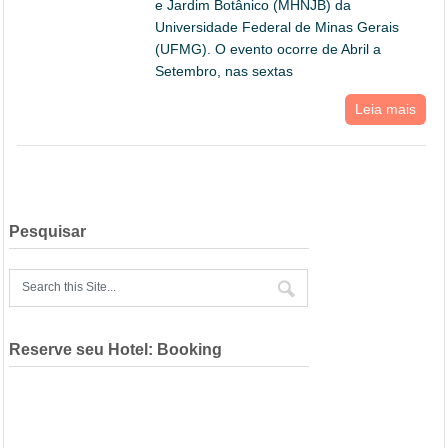
e Jardim Botânico (MHNJB) da
Universidade Federal de Minas Gerais
(UFMG). O evento ocorre de Abril a
Setembro, nas sextas
Leia mais
Pesquisar
Reserve seu Hotel: Booking