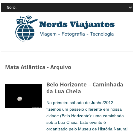
Mata Atlântica - Arquivo
Belo Horizonte – Caminhada
da Lua Cheia
No primeiro sábado de Junho/2012,
fizemos um passeio diferente em nossa
cidade (Belo Horizonte): uma caminhada
sob a Lua Cheia. Este evento é
organizado pelo Museu de História Natural