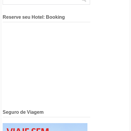
Reserve seu Hotel: Booking
Seguro de Viagem