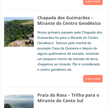
Leia mais
Chapada dos Guimarães –
Mirante do Centro Geodésico
Nosso primeiro passeio pela Chapada dos
Guimarães foi para o Mirante do Centro
Geodésico. Saímos pela manhã da
pousada Casa da Quineira e depois de
alguns quilômetros de estrada, incluindo
um pequeno trecho de estrada de terra,
chegamos ao mirante. Ele é considerado
o centro geodésico da
Leia mais
Praia do Rosa – Trilha para o
Mirante do Canto Sul