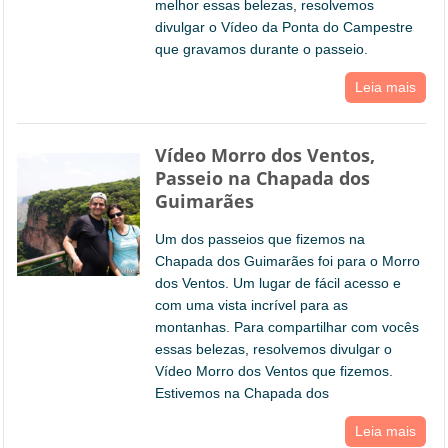
melhor essas belezas, resolvemos
divulgar o Vídeo da Ponta do Campestre
que gravamos durante o passeio.
Leia mais
Vídeo Morro dos Ventos,
Passeio na Chapada dos
Guimarães
Um dos passeios que fizemos na
Chapada dos Guimarães foi para o Morro
dos Ventos. Um lugar de fácil acesso e
com uma vista incrível para as
montanhas. Para compartilhar com vocês
essas belezas, resolvemos divulgar o
Vídeo Morro dos Ventos que fizemos.
Estivemos na Chapada dos
Leia mais