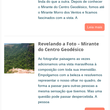
linda do que a outra. Depois de conhecer
o Mirante do Centro Geodésico, fomos até
o Mirante Morro dos Ventos e ficamos
fascinados com a vista. A
Leia mais
Revelando a Foto – Mirante
do Centro Geodésico
Ao fotografar paisagens as vezes
adicionamos uma vista maravilhosa à
composição com toda sua imensidão.
Empolgamos com a beleza e resolvemos
representar o nosso olhar no quadro, de
forma a passar para outras pessoas a
mesma sensação que tivemos. Mas uma
questão pode passar despercebida. A
pessoa