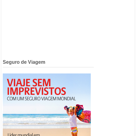
Seguro de Viagem