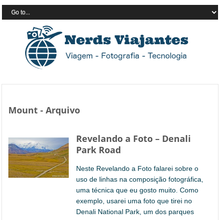
Mount - Arquivo
Revelando a Foto – Denali
Park Road
Neste Revelando a Foto falarei sobre o
uso de linhas na composição fotográfica,
uma técnica que eu gosto muito. Como
exemplo, usarei uma foto que tirei no
Denali National Park, um dos parques