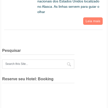
nacionais dos Estados Unidos localizado
no Alasca. As linhas servem para guiar o
olhar
Leia mais
Pesquisar
Reserve seu Hotel: Booking