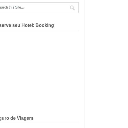
serve seu Hotel: Booking
guro de Viagem