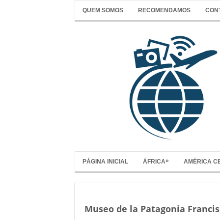
QUEM SOMOS
RECOMENDAMOS
CON
»
PÁGINA INICIAL
ÁFRICA
AMÉRICA C
Museo de la Patagonia Francis