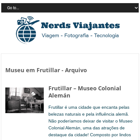
Museu em Frutillar - Arquivo
Frutillar – Museo Colonial
Alemán
Frutillar é uma cidade que encanta pelas
belezas naturais e pela influência alemã.
Não poderíamos deixar de visitar o Museo
Colonial Alemán, uma das atrações de
destaque da cidade! Composto por lindos