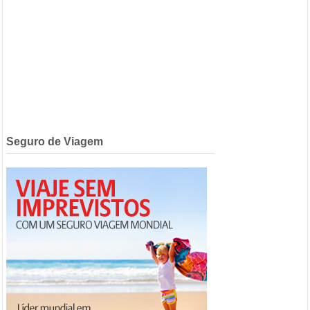
Seguro de Viagem