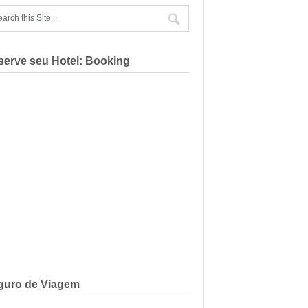
serve seu Hotel: Booking
guro de Viagem