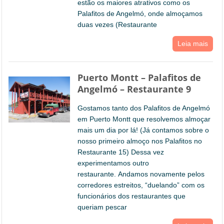
estão os maiores atrativos como os
Palafitos de Angelmó, onde almoçamos
duas vezes (Restaurante
Leia mais
Puerto Montt – Palafitos de
Angelmó – Restaurante 9
Gostamos tanto dos Palafitos de Angelmó
em Puerto Montt que resolvemos almoçar
mais um dia por lá! (Já contamos sobre o
nosso primeiro almoço nos Palafitos no
Restaurante 15) Dessa vez
experimentamos outro
restaurante. Andamos novamente pelos
corredores estreitos, “duelando” com os
funcionários dos restaurantes que
queriam pescar