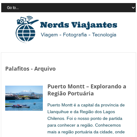
Palafitos - Arquivo
Puerto Montt – Explorando a
Região Portuária
Puerto Montt é a capital da província de
Llanquihue e da Região dos Lagos
Chilenos. Foi o nosso ponto de partida
para conhecer a região. Conhecemos
mais a região portuária da cidade, onde