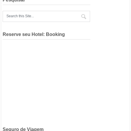
Reserve seu Hotel: Booking
Seguro de Viagem