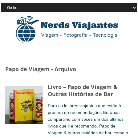
Papo de Viagem - Arquivo
Livro – Papo de Viagem &
Outras Histórias de Bar
Para os leitores viajantes que estão à
procura de recomendações literárias
compartilho com vocês um dos últimos
livros que li e recomendo. Papo de
Viagem & outras histórias de bar, como o