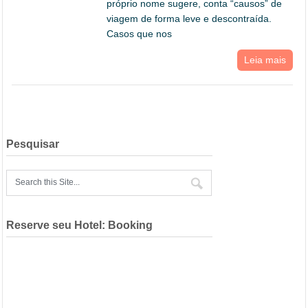
próprio nome sugere, conta “causos” de
viagem de forma leve e descontraída.
Casos que nos
Leia mais
Pesquisar
Reserve seu Hotel: Booking