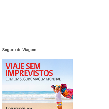
Seguro de Viagem