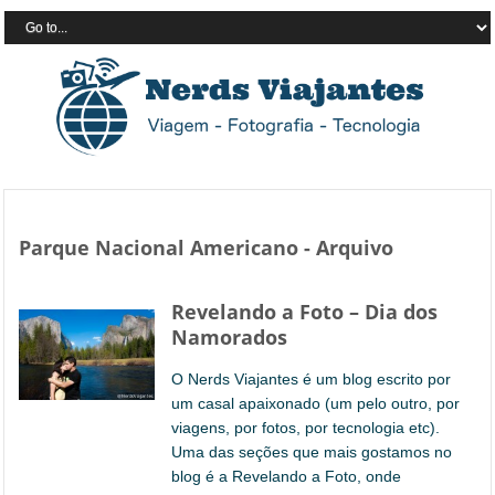
Parque Nacional Americano - Arquivo
Revelando a Foto – Dia dos
Namorados
O Nerds Viajantes é um blog escrito por
um casal apaixonado (um pelo outro, por
viagens, por fotos, por tecnologia etc).
Uma das seções que mais gostamos no
blog é a Revelando a Foto, onde