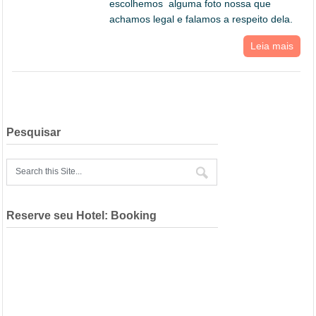
escolhemos alguma foto nossa que
achamos legal e falamos a respeito dela.
Leia mais
Pesquisar
Reserve seu Hotel: Booking