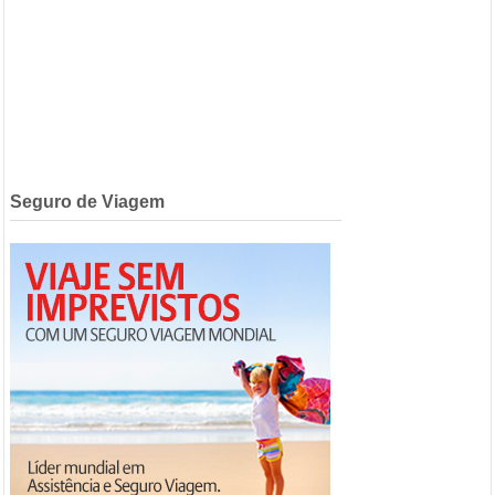
Seguro de Viagem