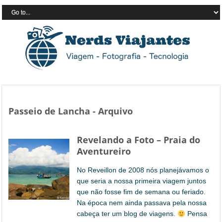
Passeio de Lancha - Arquivo
Revelando a Foto – Praia do
Aventureiro
No Reveillon de 2008 nós planejávamos o
que seria a nossa primeira viagem juntos
que não fosse fim de semana ou feriado.
Na época nem ainda passava pela nossa
cabeça ter um blog de viagens.
Pensa