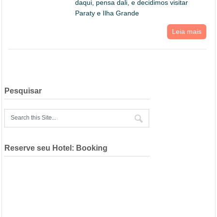
daqui, pensa dali, e decidimos visitar
Paraty e Ilha Grande
Leia mais
Pesquisar
Reserve seu Hotel: Booking