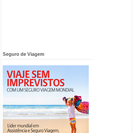
Seguro de Viagem