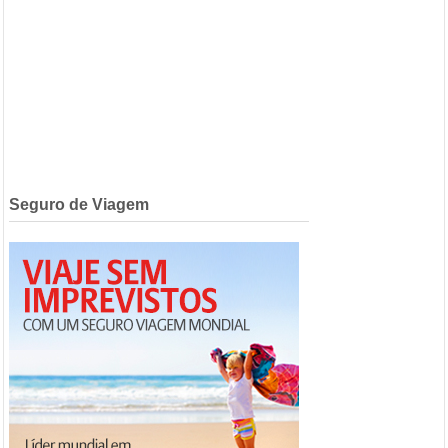
Seguro de Viagem