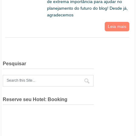
de extrema importância para ajudar no
planejamento do futuro do blog! Desde já,
agradecemos
Leia mais
Pesquisar
Reserve seu Hotel: Booking