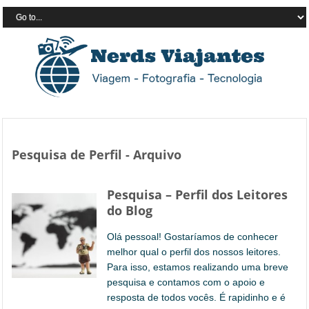
Pesquisa de Perfil - Arquivo
Pesquisa – Perfil dos Leitores
do Blog
Olá pessoal! Gostaríamos de conhecer
melhor qual o perfil dos nossos leitores.
Para isso, estamos realizando uma breve
pesquisa e contamos com o apoio e
resposta de todos vocês. É rapidinho e é