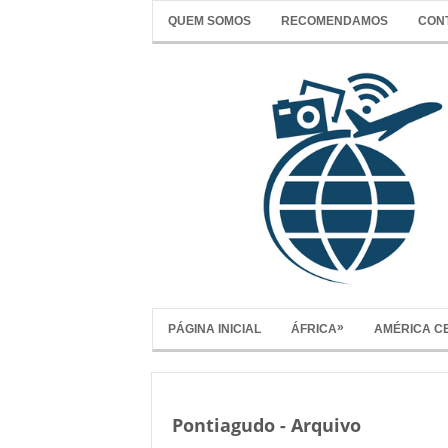
QUEM SOMOS
RECOMENDAMOS
CON
»
PÁGINA INICIAL
ÁFRICA
AMÉRICA C
Pontiagudo - Arquivo