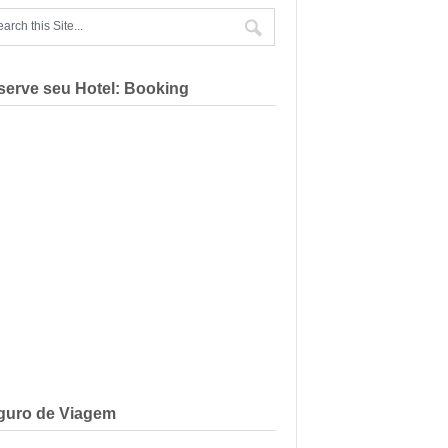
serve seu Hotel: Booking
guro de Viagem