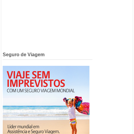
Seguro de Viagem