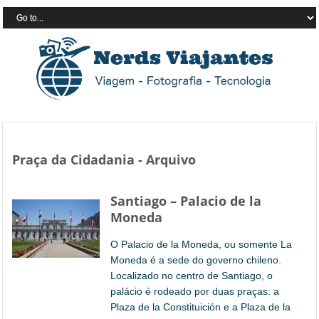
Praça da Cidadania - Arquivo
Santiago – Palacio de la
Moneda
O Palacio de la Moneda, ou somente La
Moneda é a sede do governo chileno.
Localizado no centro de Santiago, o
palácio é rodeado por duas praças: a
Plaza de la Constituición e a Plaza de la