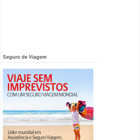
Seguro de Viagem