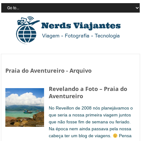
Praia do Aventureiro - Arquivo
Revelando a Foto – Praia do
Aventureiro
No Reveillon de 2008 nós planejávamos o
que seria a nossa primeira viagem juntos
que não fosse fim de semana ou feriado.
Na época nem ainda passava pela nossa
cabeça ter um blog de viagens.
Pensa