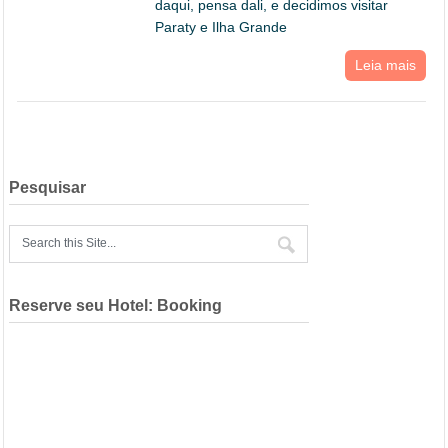
daqui, pensa dali, e decidimos visitar
Paraty e Ilha Grande
Leia mais
Pesquisar
Reserve seu Hotel: Booking