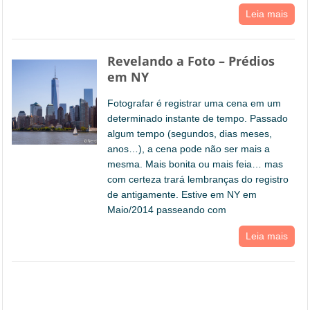
Leia mais
Revelando a Foto – Prédios
em NY
Fotografar é registrar uma cena em um
determinado instante de tempo. Passado
algum tempo (segundos, dias meses,
anos…), a cena pode não ser mais a
mesma. Mais bonita ou mais feia… mas
com certeza trará lembranças do registro
de antigamente. Estive em NY em
Maio/2014 passeando com
Leia mais