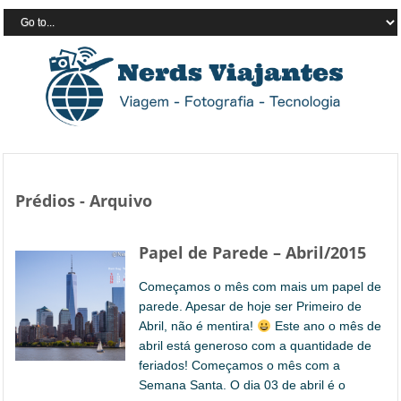
Prédios - Arquivo
Papel de Parede – Abril/2015
Começamos o mês com mais um papel de
parede. Apesar de hoje ser Primeiro de
Abril, não é mentira!
Este ano o mês de
abril está generoso com a quantidade de
feriados! Começamos o mês com a
Semana Santa. O dia 03 de abril é o