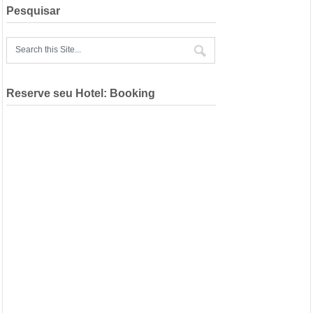
Pesquisar
Reserve seu Hotel: Booking