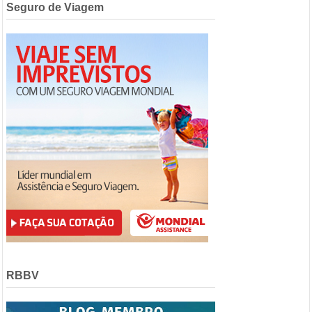
Seguro de Viagem
RBBV