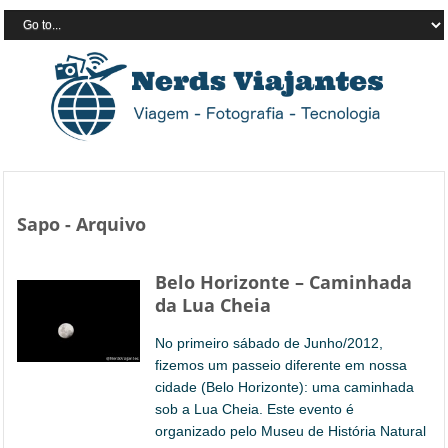
Sapo - Arquivo
Belo Horizonte – Caminhada
da Lua Cheia
No primeiro sábado de Junho/2012,
fizemos um passeio diferente em nossa
cidade (Belo Horizonte): uma caminhada
sob a Lua Cheia. Este evento é
organizado pelo Museu de História Natural