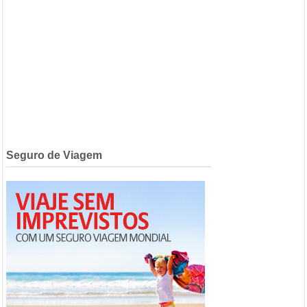
Seguro de Viagem