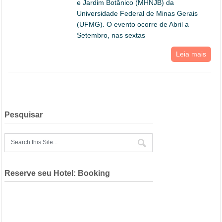
e Jardim Botânico (MHNJB) da
Universidade Federal de Minas Gerais
(UFMG). O evento ocorre de Abril a
Setembro, nas sextas
Leia mais
Pesquisar
Reserve seu Hotel: Booking