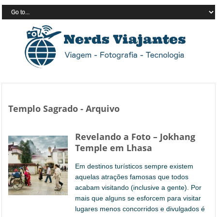
Templo Sagrado - Arquivo
Revelando a Foto – Jokhang
Temple em Lhasa
Em destinos turísticos sempre existem
aquelas atrações famosas que todos
acabam visitando (inclusive a gente). Por
mais que alguns se esforcem para visitar
lugares menos concorridos e divulgados é