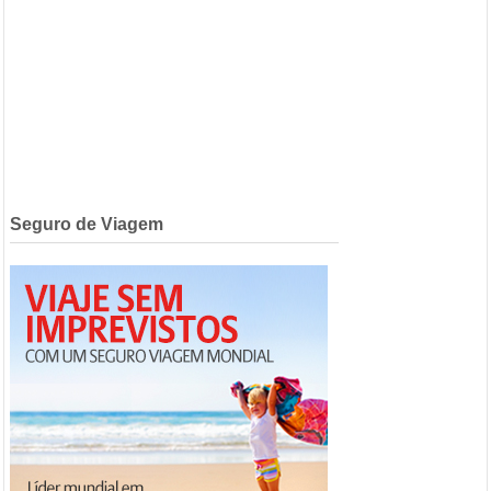
Seguro de Viagem