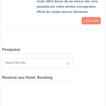
muito dificil deixar de ao menos dar uma
passada por estes pontos consagrados.
Afinal de contas poucos deixariam
Leia mais
Pesquisar
Reserve seu Hotel: Booking