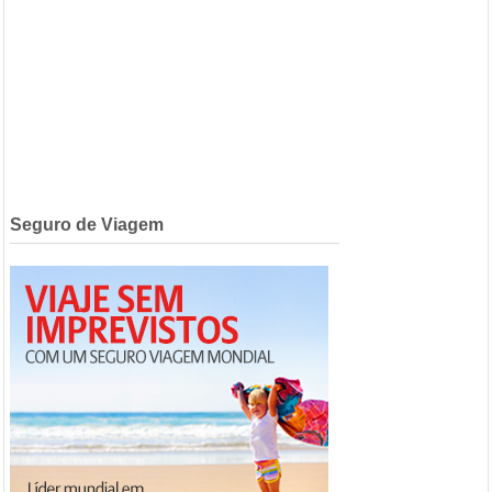
Seguro de Viagem