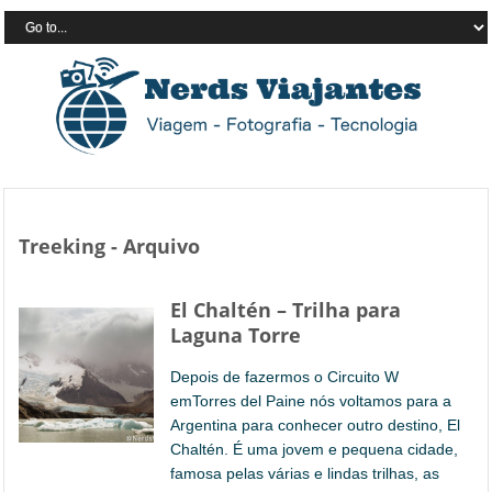
Treeking - Arquivo
El Chaltén – Trilha para
Laguna Torre
Depois de fazermos o Circuito W
emTorres del Paine nós voltamos para a
Argentina para conhecer outro destino, El
Chaltén. É uma jovem e pequena cidade,
famosa pelas várias e lindas trilhas, as