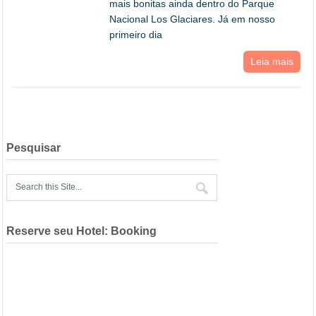
mais bonitas ainda dentro do Parque
Nacional Los Glaciares. Já em nosso
primeiro dia
Leia mais
Pesquisar
Reserve seu Hotel: Booking